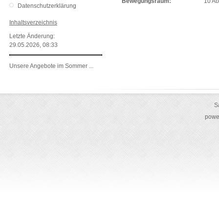
Bewegungsraum:
10 Ab
Datenschutzerklärung
Inhaltsverzeichnis
Letzte Änderung:
29.05.2026, 08:33
Unsere Angebote im Sommer ...
S
powe