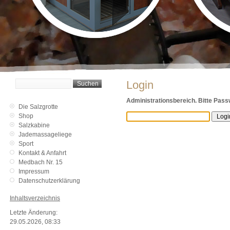
Login
Administrationsbereich. Bitte Pass
Die Salzgrotte
Shop
Salzkabine
Jademassageliege
Sport
Kontakt & Anfahrt
Medbach Nr. 15
Impressum
Datenschutzerklärung
Inhaltsverzeichnis
Letzte Änderung:
29.05.2026, 08:33