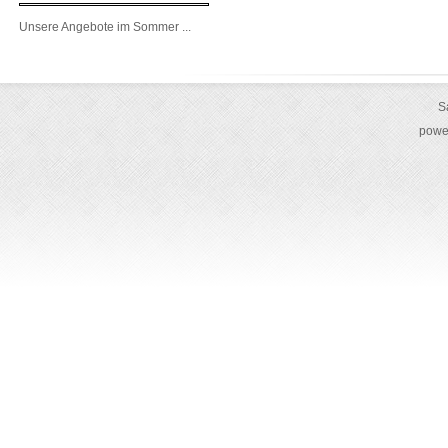
Unsere Angebote im Sommer ...
S
powe